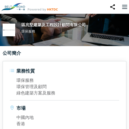
區兆堅建築及工程設計顧問有限公司
環保服務
公司簡介
業務性質
環保服務
環保管理及顧問
綠色建築方案及服務
市場
中國內地
香港