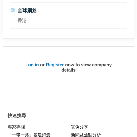
全球網絡
香港
Log in
or
Register
now to view company
details
快速搜尋
專家專欄
實例分享
「一帶一路」基建錦囊
新聞及焦點分析