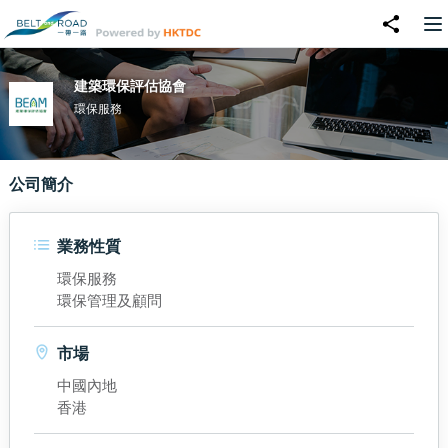
建築環保評估協會
環保服務
公司簡介
業務性質
環保服務
環保管理及顧問
市場
中國內地
香港