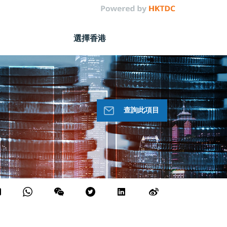
選擇香港
查詢此項目