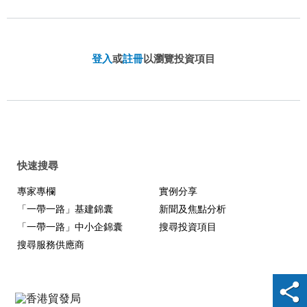
登入
或
註冊
以瀏覽投資項目
快速搜尋
專家專欄
實例分享
「一帶一路」基建錦囊
新聞及焦點分析
「一帶一路」中小企錦囊
搜尋投資項目
搜尋服務供應商