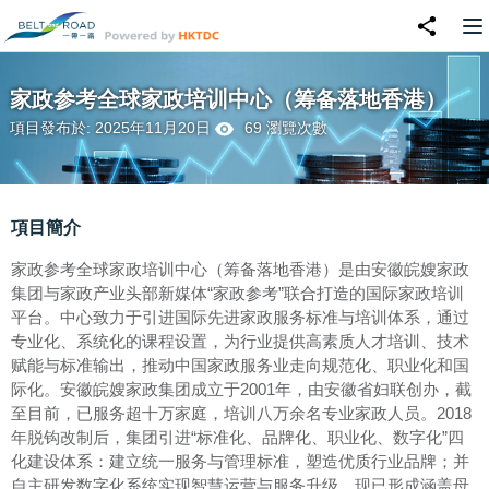
家政参考全球家政培训中心（筹备落地香港）
項目發布於: 2025年11月20日
69 瀏覽次數
項目簡介
家政参考全球家政培训中心（筹备落地香港）是由安徽皖嫂家政
集团与家政产业头部新媒体“家政参考”联合打造的国际家政培训
平台。中心致力于引进国际先进家政服务标准与培训体系，通过
专业化、系统化的课程设置，为行业提供高素质人才培训、技术
赋能与标准输出，推动中国家政服务业走向规范化、职业化和国
际化。安徽皖嫂家政集团成立于2001年，由安徽省妇联创办，截
至目前，已服务超十万家庭，培训八万余名专业家政人员。2018
年脱钩改制后，集团引进“标准化、品牌化、职业化、数字化”四
化建设体系：建立统一服务与管理标准，塑造优质行业品牌；并
自主研发数字化系统实现智慧运营与服务升级。现已形成涵盖母