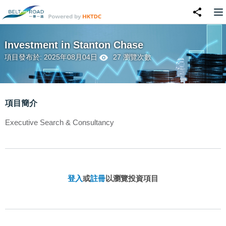
Investment in Stanton Chase
項目發布於: 2025年08月04日
27 瀏覽次數
項目簡介
Executive Search & Consultancy
登入
或
註冊
以瀏覽投資項目