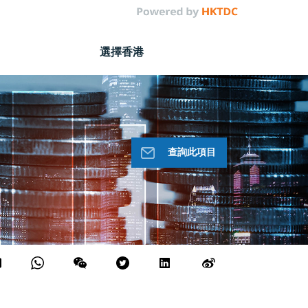
選擇香港
查詢此項目