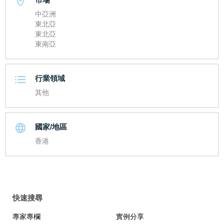
中亞洲
東北亞
東北亞
東南亞
行業領域
其他
國家/地區
香港
快速搜尋
專家專欄
實例分享