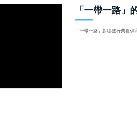
「一帶一路」
「一帶一路」對哪些行業提供