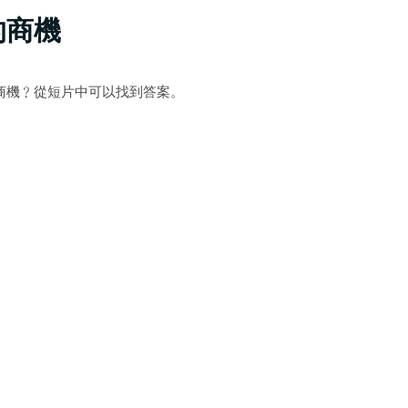
的商機
商機﹖從短片中可以找到答案。