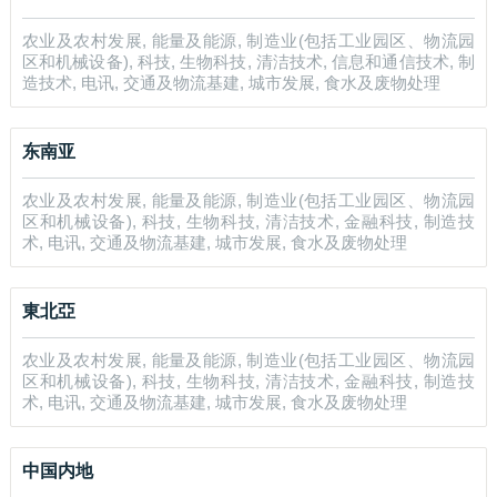
农业及农村发展, 能量及能源, 制造业(包括工业园区、物流园
区和机械设备), 科技, 生物科技, 清洁技术, 信息和通信技术, 制
造技术, 电讯, 交通及物流基建, 城市发展, 食水及废物处理
东南亚
农业及农村发展, 能量及能源, 制造业(包括工业园区、物流园
区和机械设备), 科技, 生物科技, 清洁技术, 金融科技, 制造技
术, 电讯, 交通及物流基建, 城市发展, 食水及废物处理
東北亞
农业及农村发展, 能量及能源, 制造业(包括工业园区、物流园
区和机械设备), 科技, 生物科技, 清洁技术, 金融科技, 制造技
术, 电讯, 交通及物流基建, 城市发展, 食水及废物处理
中国内地