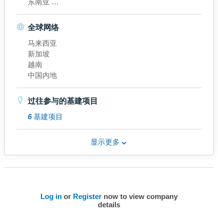
东南亚
東北亞
香港
全球网络
马来西亚
新加坡
越南
中国内地
过往参与的基建项目
6
基建项目
显示更多
Log in
or
Register
now to view company
details