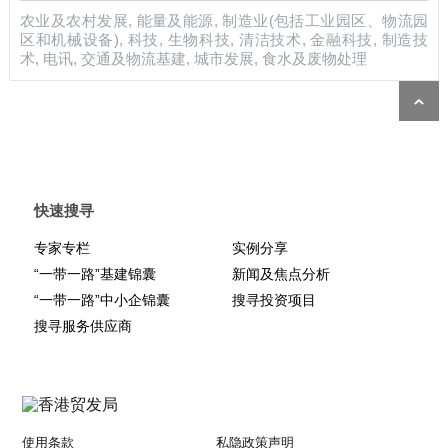
农业及农村发展, 能量及能源, 制造业(包括工业园区、物流园
区和机械设备), 科技, 生物科技, 清洁技术, 金融科技, 制造技
术, 电讯, 交通及物流基建, 城市发展, 食水及废物处理
快速搜寻
专家专栏
实例分享
“一带一路”基建锦囊
新闻及焦点分析
“一带一路”中小企锦囊
搜寻投资项目
搜寻服务供应商
使用条款
私隐政策声明