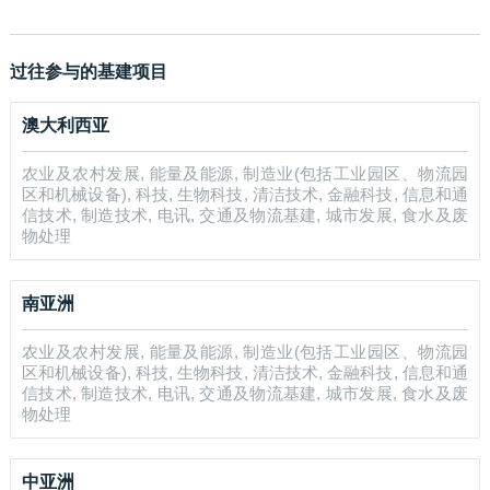
过往参与的基建项目
澳大利西亚
农业及农村发展, 能量及能源, 制造业(包括工业园区、物流园
区和机械设备), 科技, 生物科技, 清洁技术, 金融科技, 信息和通
信技术, 制造技术, 电讯, 交通及物流基建, 城市发展, 食水及废
物处理
南亚洲
农业及农村发展, 能量及能源, 制造业(包括工业园区、物流园
区和机械设备), 科技, 生物科技, 清洁技术, 金融科技, 信息和通
信技术, 制造技术, 电讯, 交通及物流基建, 城市发展, 食水及废
物处理
中亚洲