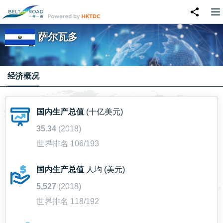
萨尔瓦多
经济概况
国内生产总值
(十亿美元)
35.34
(2018)
世界排名 106/193
国内生产总值
人均 (美元)
5,527
(2018)
世界排名 118/192