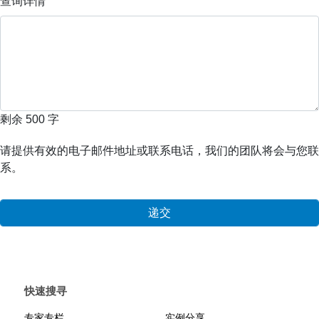
查询详情
剩余
500
字
请提供有效的电子邮件地址或联系电话，我们的团队将会与您联
系。
快速搜寻
专家专栏
实例分享