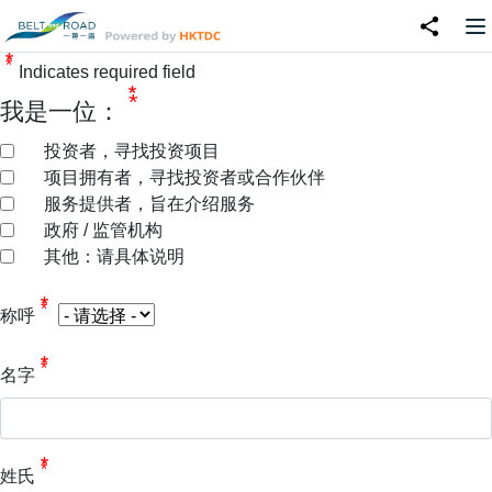
Indicates required field
我是一位：
投资者，寻找投资项目
项目拥有者，寻找投资者或合作伙伴
服务提供者，旨在介绍服务
政府 / 监管机构
其他：请具体说明
名
称呼
字
名字
姓氏