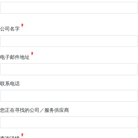
公司名字
电子邮件地址
联系电话
您正在寻找的公司／服务供应商