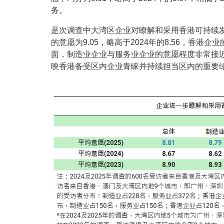
务。
是次调查中大湾区企业对瞭解和采用香港可持续发
的意愿为9.05，略高于2024年的8.56，香港企
面，制造业企业与服务业企业的意愿程度非常接近，
映香港备受区内企业青睐并持续担当区内的重要