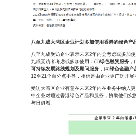
八至九成大湾区企业计划多加使用香港的绿色产
八至九成受访企业表示未来2年内会考虑或多加
九成受访者考虑或多加使用：(1)
绿色融资服务
，(
可持续发展路线规划及顾问服务
，(4)
绿色金融产
12至21个百分点不等，相信是由企业更广泛开
受访大湾区企业有意在未来2年内在业务中纳入更
中企业对通过香港绿色产品和服务，协助他们实
与日俱增。