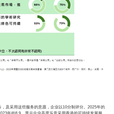
，及采用这些服务的意愿，企业以10分制评分。2025年的
低于2023年的8.9，显示企业高度乐意采用香港的可持续发展服