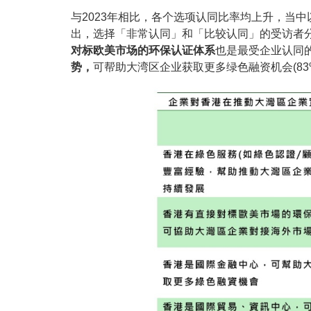
与2023年相比，各个选项认同比率均上升，当
出，选择「非常认同」和「比较认同」的受访者分别
对标欧美市场的环保认证体系
也是最受企业认同
势，
可帮助大湾区企业获取更多绿色融资机会(83