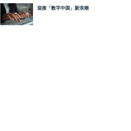
迎接「数字中国」新浪潮