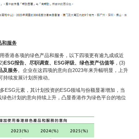
品和服务
使用香港各项的绿色产品和服务，以下四项更有逾九成或近
2)
ESG报告、尽职调查、ESG评级、绿色资产估值等
，(3)
品及服务
。企业在这四项的意向自2023年来升幅明显，上升
展可持续发展计划所推动。
多ESG元素，其计划投资的ESG领域与份额显著增加，当
践绿色计划的意向持续上升，凸显香港作为绿色平台的地位