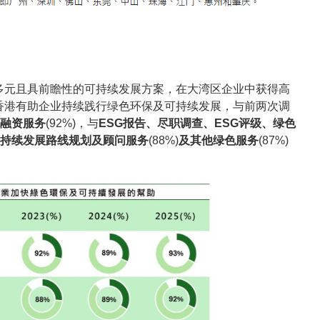
多元且具前瞻性的可持续发展方案，在大湾区企业中获得高
香港有助企业持续践行绿色环保及可持续发展，与前两次调
融资服务
(92%)，与
ESG报告、尽职调查、ESG评级、绿色
持续发展路线规划及顾问服务
(88%)
及其他绿色服务
(87%)