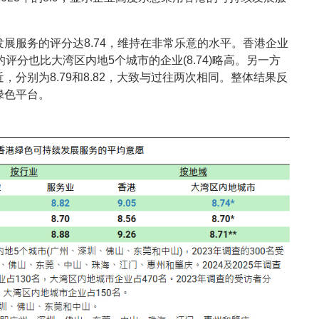
展服务的评分达8.74，维持在非常乐意的水平。香港企业
业的评分也比大湾区内地5个城市的企业(8.74)略高。另一方
分别为8.79和8.82，大致与过往两次相同。整体结果反
绿色平台。